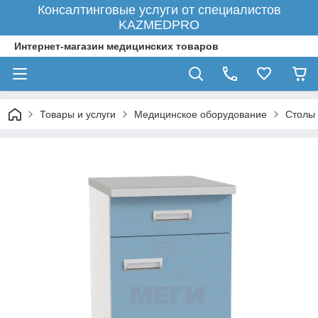
Консалтинговые услуги от специалистов
KAZMEDPRO
Интернет-магазин медицинских товаров
Товары и услуги
Медицинское оборудование
Столы 