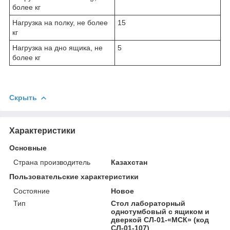
более кг
Нагрузка на полку, не более
15
кг
Нагрузка на дно ящика, не
5
более кг
Скрыть
Характеристики
Основные
Страна производитель
Казахстан
Пользовательские характеристики
Состояние
Новое
Тип
Стол лабораторный
однотумбовый с ящиком и
дверкой СЛ-01-«МСК» (код
СЛ-01-107)