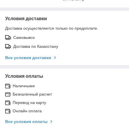
Условия доставки
Доставка осуществляется только по предоплате.
Самовывоз
Доставка по Казахстану
Все условия доставки
Условия оплаты
Наличными
Безналичный расчет
Перевод на карту
Онлайн оплата
Все условия оплаты