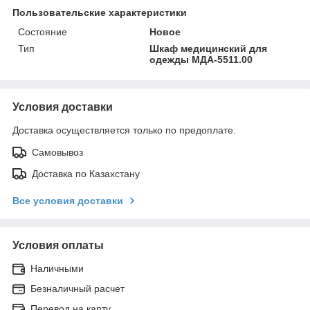
Пользовательские характеристики
Состояние
Новое
Тип
Шкаф медицинский для
одежды МДА-5511.00
Условия доставки
Доставка осуществляется только по предоплате.
Самовывоз
Доставка по Казахстану
Все условия доставки
Условия оплаты
Наличными
Безналичный расчет
Перевод на карту