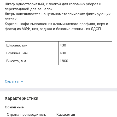
Шкаф одностворчатый, с полкой для головных уборов и
перекладиной для вешалок.
Дверь навешивается на цельнометаллических фиксирующих
петлях.
Каркас шкафа выполнен из алюминиевого профиля, верх и
фасад из МДФ, низ, задняя и боковые стенки - из ЛДСП.
Ширина, мм
430
Глубина, мм
430
Высота, мм
1860
Скрыть
Характеристики
Основные
Страна производитель
Казахстан