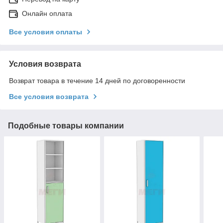
Онлайн оплата
Все условия оплаты
Условия возврата
Возврат товара в течение 14 дней по договоренности
Все условия возврата
Подобные товары компании