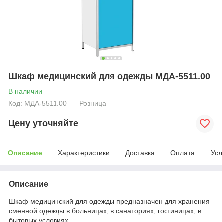
Шкаф медицинский для одежды МДА-5511.00
В наличии
Код: МДА-5511.00
Розница
Цену уточняйте
Описание
Характеристики
Доставка
Оплата
Усл
Описание
Шкаф медицинский для одежды предназначен для хранения
сменной одежды в больницах, в санаториях, гостиницах, в
бытовых условиях.