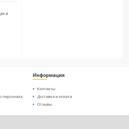
ах и
Информация
Контакты
о персонала
Доставка и оплата
Отзывы