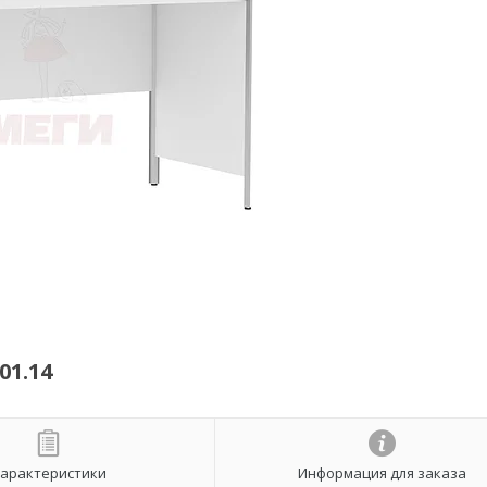
1.14
арактеристики
Информация для заказа