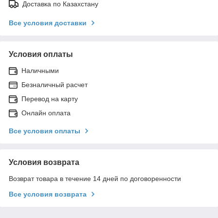
Доставка по Казахстану
Все условия доставки
Условия оплаты
Наличными
Безналичный расчет
Перевод на карту
Онлайн оплата
Все условия оплаты
Условия возврата
Возврат товара в течение 14 дней по договоренности
Все условия возврата