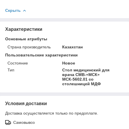
Скрыть
Характеристики
Основные атрибуты
Страна производитель
Казахстан
Пользовательские характеристики
Состояние
Новое
Тип
Стол медицинский для
врача СМВ-«МСК»
МСК-5602.01 со
столешницей МДФ
Условия доставки
Доставка осуществляется только по предоплате.
Самовывоз