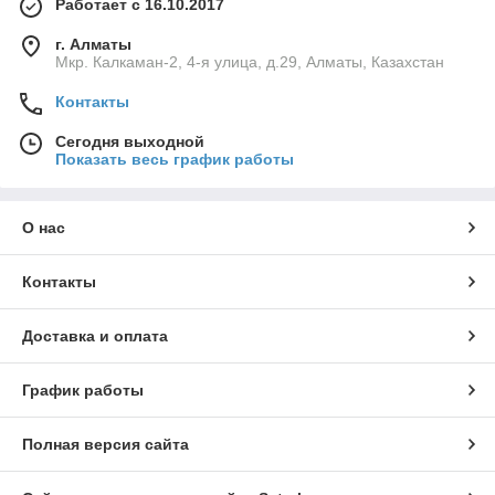
Работает с 16.10.2017
г. Алматы
Мкр. Калкаман-2, 4-я улица, д.29, Алматы, Казахстан
Контакты
Сегодня выходной
Показать весь график работы
О нас
Контакты
Доставка и оплата
График работы
Полная версия сайта