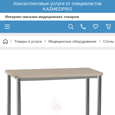
Консалтинговые услуги от специалистов
KAZMEDPRO
Интернет-магазин медицинских товаров
Товары и услуги
Медицинское оборудование
Столы