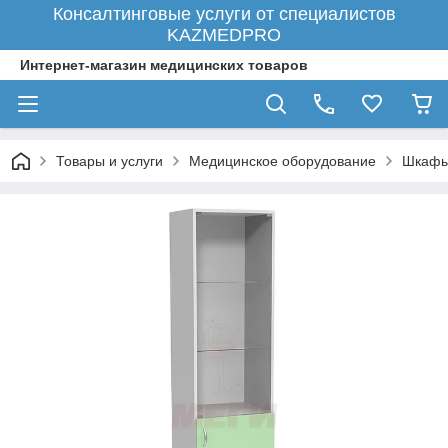
Консалтинговые услуги от специалистов
KAZMEDPRO
Интернет-магазин медицинских товаров
Товары и услуги
Медицинское оборудование
Шкафы