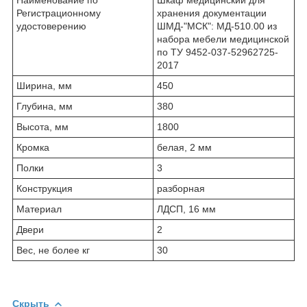
Регистрационному
хранения документации
удостоверению
ШМД-"МСК": МД-510.00 из
набора мебели медицинской
по ТУ 9452-037-52962725-
2017
Ширина, мм
450
Глубина, мм
380
Высота, мм
1800
Кромка
белая, 2 мм
Полки
3
Конструкция
разборная
Материал
ЛДСП, 16 мм
Двери
2
Вес, не более кг
30
Скрыть