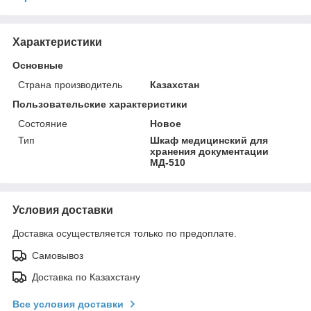
Характеристики
Основные
Страна производитель
Казахстан
Пользовательские характеристики
Состояние
Новое
Тип
Шкаф медицинский для
хранения документации
МД-510
Условия доставки
Доставка осуществляется только по предоплате.
Самовывоз
Доставка по Казахстану
Все условия доставки