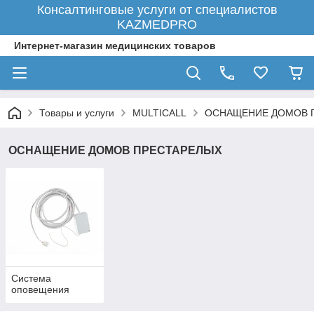
Консалтинговые услуги от специалистов
KAZMEDPRO
Интернет-магазин медицинских товаров
Товары и услуги
MULTICALL
ОСНАЩЕНИЕ ДОМОВ 
ОСНАЩЕНИЕ ДОМОВ ПРЕСТАРЕЛЫХ
Система
оповещения