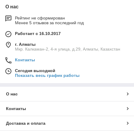
О нас
Рейтинг не сформирован
Менее 5 отзывов за последний год
Работает с 16.10.2017
г. Алматы
Мкр. Калкаман-2, 4-я улица, д.29, Алматы, Казахстан
Контакты
Сегодня выходной
Показать весь график работы
О нас
Контакты
Доставка и оплата