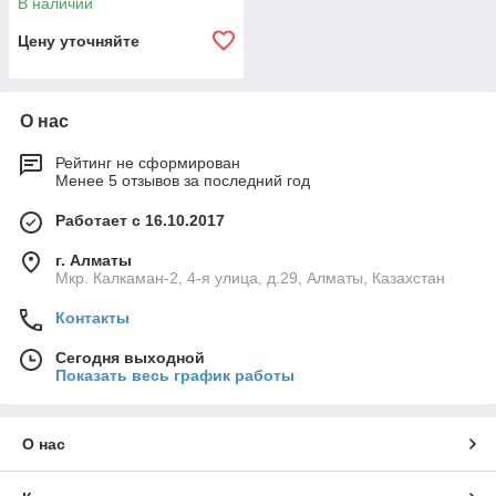
В наличии
Цену уточняйте
О нас
Рейтинг не сформирован
Менее 5 отзывов за последний год
Работает с 16.10.2017
г. Алматы
Мкр. Калкаман-2, 4-я улица, д.29, Алматы, Казахстан
Контакты
Сегодня выходной
Показать весь график работы
О нас