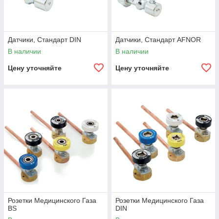
Датчики, Стандарт DIN
Датчики, Стандарт AFNOR
В наличии
В наличии
Цену уточняйте
Цену уточняйте
Розетки Медицинского Газа
Розетки Медицинского Газа
BS
DIN