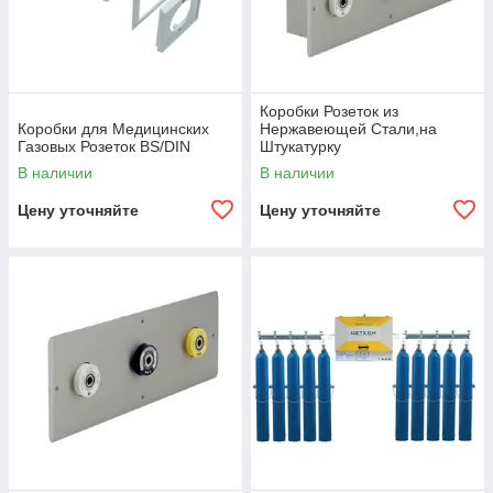
Коробки Розеток из
Коробки для Медицинских
Нержавеющей Стали,на
Газовых Розеток BS/DIN
Штукатурку
В наличии
В наличии
Цену уточняйте
Цену уточняйте