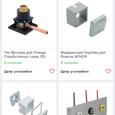
Тип Вентури для Отвода
Медицинская Коробка для
Отработанных газов, BS
Розеток AFNOR
В наличии
В наличии
Цену уточняйте
Цену уточняйте