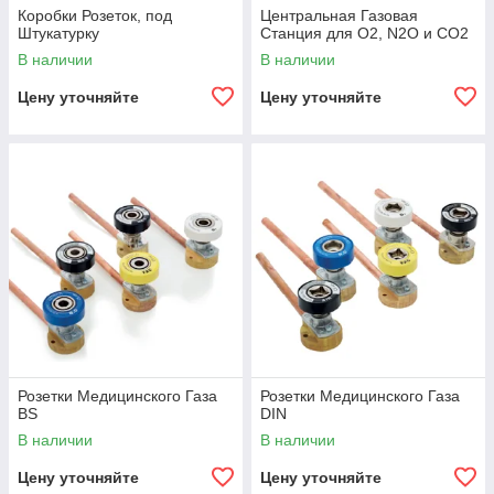
Коробки Розеток, под
Центральная Газовая
Штукатурку
Станция для O2, N2O и CO2
В наличии
В наличии
Цену уточняйте
Цену уточняйте
Розетки Медицинского Газа
Розетки Медицинского Газа
BS
DIN
В наличии
В наличии
Цену уточняйте
Цену уточняйте