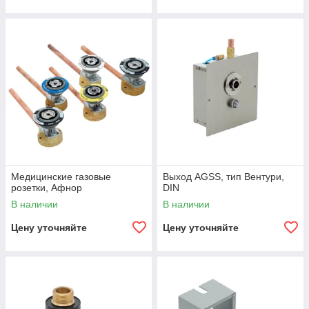
Медицинские газовые
Выход AGSS, тип Вентури,
розетки, Афнор
DIN
В наличии
В наличии
Цену уточняйте
Цену уточняйте