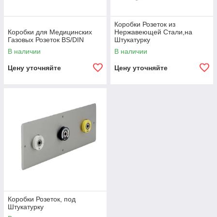
Коробки Розеток из
Коробки для Медицинских
Нержавеющей Стали,на
Газовых Розеток BS/DIN
Штукатурку
В наличии
В наличии
Цену уточняйте
Цену уточняйте
Коробки Розеток, под
Штукатурку