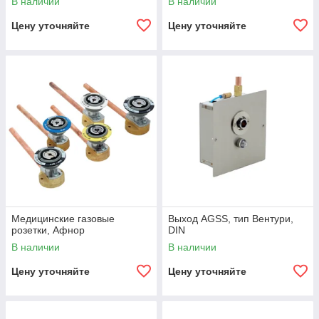
В наличии
В наличии
Цену уточняйте
Цену уточняйте
Медицинские газовые
Выход AGSS, тип Вентури,
розетки, Афнор
DIN
В наличии
В наличии
Цену уточняйте
Цену уточняйте