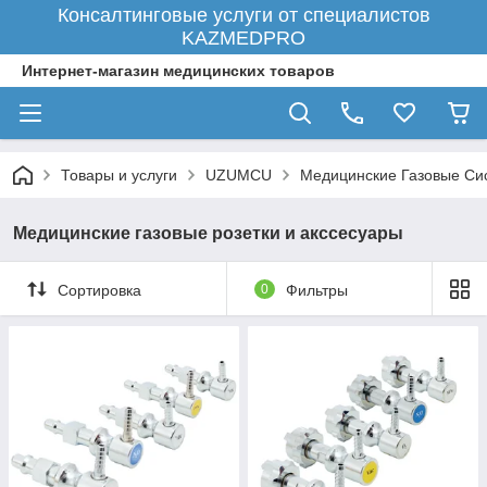
Консалтинговые услуги от специалистов
KAZMEDPRO
Интернет-магазин медицинских товаров
Товары и услуги
UZUMCU
Медицинские Газовые Си
Медицинские газовые розетки и акссесуары
Сортировка
0
Фильтры