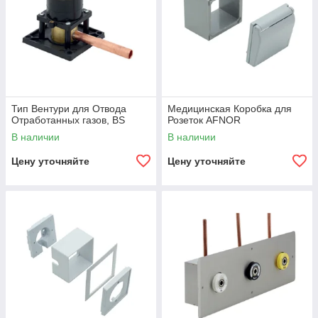
Тип Вентури для Отвода
Медицинская Коробка для
Отработанных газов, BS
Розеток AFNOR
В наличии
В наличии
Цену уточняйте
Цену уточняйте