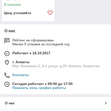
В наличии
Цену уточняйте
О нас
Рейтинг не сформирован
Менее 5 отзывов за последний год
Работает с 16.10.2017
г. Алматы
Мкр. Калкаман-2, 4-я улица, д.29, Алматы, Казахстан
Контакты
Сегодня работает с 09:00 до 17:00
Показать весь график работы
О нас