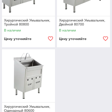
Хирургический Умывальник,
Хирургический Умывальник,
Тройной 80800
Двойной 80700
В наличии
В наличии
Цену уточняйте
Цену уточняйте
Хирургический Умывальник,
Одинарный 80600