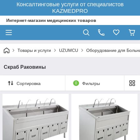
Консалтинговые услуги от специалистов
KAZMEDPRO
Интернет-магазин медицинских товаров
Товары и услуги
UZUMCU
Оборудование для Больн
Скраб Раковины
Сортировка
0
Фильтры