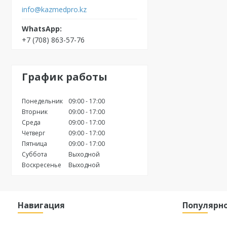
info@kazmedpro.kz
+7 (708) 863-57-76
График работы
Понедельник
09:00
17:00
Вторник
09:00
17:00
Среда
09:00
17:00
Четверг
09:00
17:00
Пятница
09:00
17:00
Суббота
Выходной
Воскресенье
Выходной
Навигация
Популярн