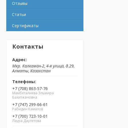
Отзывы
Статьи
Сертификаты
Контакты
Мкр. Калкаман-2, 4-я улица, д.29,
Алматы, Казахстан
+7 (708) 863-57-76
Мамбеталиева Эльмира
Бахитжановна
+7 (747) 299-66-61
Рабидин Камалов
+7 (700) 723-10-01
Лаура Даулетова