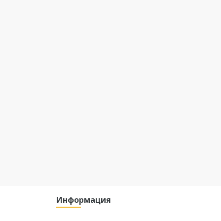
Информация