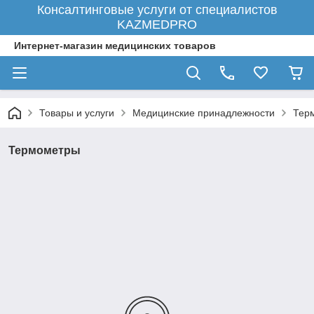
Консалтинговые услуги от специалистов
KAZMEDPRO
Интернет-магазин медицинских товаров
Товары и услуги
Медицинские принадлежности
Тер
Термометры