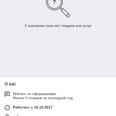
У компании пока нет товаров или услуг
О нас
Рейтинг не сформирован
Менее 5 отзывов за последний год
Работает с 16.10.2017