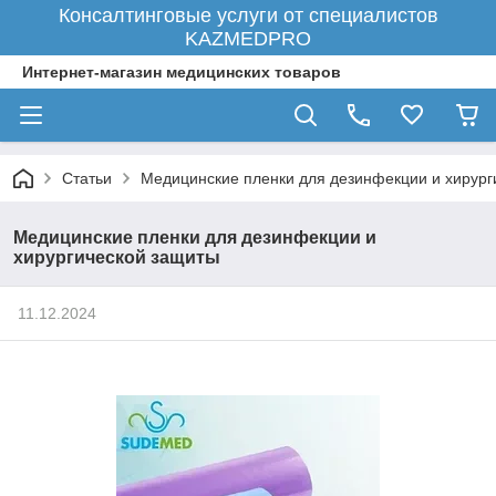
Консалтинговые услуги от специалистов
KAZMEDPRO
Интернет-магазин медицинских товаров
Статьи
Медицинские пленки для дезинфекции и хирург
Медицинские пленки для дезинфекции и
хирургической защиты
11.12.2024