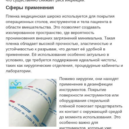
Сферы применения
Пленка медицинская широко используется для покрытия
операционных столов, инструментов и тела пациента в
области вмешательства. Это позволяет создавать
изолированное пространство, где вероятность
проникновения внешних загрязнений минимальна. Такая
пленка обладает высокой прочностью, эластичностью и
устойчивостью к разрывам, что делает её удобной в
применении. Её использование особенно актуально в
условиях, где требуется поддержание идеальной чистоты,
таких как хирургические отделения, процедурные кабинеты и
лаборатории.
Помимо хирургии, они находят
применение в дезинфекции
инструментов. Покрытие
поверхности инструментов или
оборудования стерильной
плёнкой помогает предотвратить
их контакт с окружающей средой
до момента использования. Это
особенно важно для
инструментов, которые уже