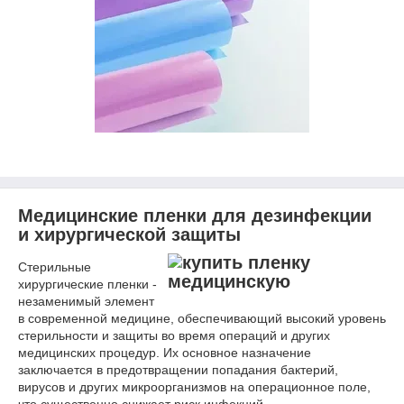
Медицинские пленки для дезинфекции
и хирургической защиты
Стерильные
хирургические пленки -
незаменимый элемент
в современной медицине, обеспечивающий высокий уровень
стерильности и защиты во время операций и других
медицинских процедур. Их основное назначение
заключается в предотвращении попадания бактерий,
вирусов и других микроорганизмов на операционное поле,
что существенно снижает риск инфекций.