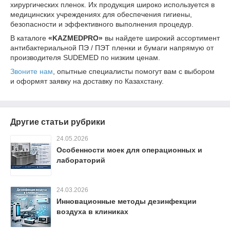
хирургических пленок. Их продукция широко используется в
медицинских учреждениях для обеспечения гигиены,
безопасности и эффективного выполнения процедур.
В каталоге
«KAZMEDPRO»
вы найдете широкий ассортимент
антибактериальной ПЭ / ПЭТ пленки и бумаги напрямую от
производителя SUDEMED по низким ценам.
Звоните нам
, опытные специалисты помогут вам с выбором
и оформят заявку на доставку по Казахстану.
Другие статьи рубрики
24.05.2026
Особенности моек для операционных и
лабораторий
24.03.2026
Инновационные методы дезинфекции
воздуха в клиниках