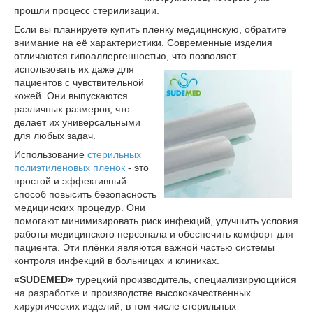
прошли процесс стерилизации.
Если вы планируете купить пленку медицинскую, обратите
внимание на её характеристики. Современные изделия
отличаются гипоаллергенностью,
что позволяет
использовать их даже для
пациентов с чувствительной
кожей. Они выпускаются
различных размеров, что
делает их универсальными
для любых задач.
Использование
стерильных
полиэтиленовых пленок
- это
простой и эффективный
способ повысить безопасность
медицинских процедур. Они
помогают минимизировать риск инфекций, улучшить условия
работы медицинского персонала и обеспечить комфорт для
пациента. Эти плёнки являются важной частью системы
контроля инфекций в больницах и клиниках.
«SUDEMED»
турецкий производитель, специализирующийся
на разработке и производстве высококачественных
хирургических изделий, в том числе стерильных