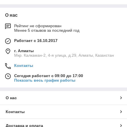
О нас
Рейтинг не сформирован
Менее 5 отзывов за последний год
Работает с 16.10.2017
г. Алматы
Мкр. Калкаман-2, 4-я улица, д.29, Алматы, Казахстан
Контакты
Сегодня работает с 09:00 до 17:00
Показать весь график работы
О нас
Контакты
Доставка и оплата