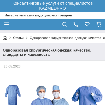
Консалтинговые услуги от специалистов
KAZMEDPRO
Интернет-магазин медицинских товаров
Статьи
Одноразовая хирургическая одежда: качество, 
Одноразовая хирургическая одежда: качество,
стандарты и надежность
26.05.2023