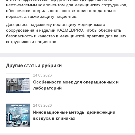
неотъемлемым компонентом для медицинских сотрудников,
обеспечивая стерильность, соответствие стандартам и
нормам, а также защиту пациентов.
Доверьтесь надежному поставщику медицинского
оборудования и изделий KAZMEDPRO, чтобы обеспечить
безопасность и качество в медицинской практике для ваших
сотрудников и пациентов.
Другие статьи рубрики
24.05.2026
Особенности моек для операционных и
лабораторий
24.03.2026
Инновационные методы дезинфекции
воздуха в клиниках