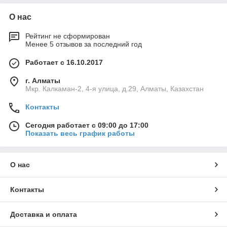
О нас
Рейтинг не сформирован
Менее 5 отзывов за последний год
Работает с 16.10.2017
г. Алматы
Мкр. Калкаман-2, 4-я улица, д.29, Алматы, Казахстан
Контакты
Сегодня работает с 09:00 до 17:00
Показать весь график работы
О нас
Контакты
Доставка и оплата