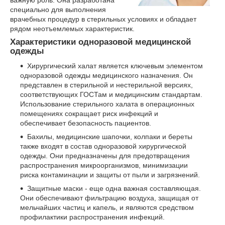
специально для выполнения
врачебных процедур в стерильных условиях и обладает
рядом неотъемлемых характеристик.
Характеристики одноразовой медицинской
одежды
Хирургический халат является ключевым элементом
одноразовой одежды медицинского назначения. Он
представлен в стерильной и нестерильной версиях,
соответствующих ГОСТам и медицинским стандартам.
Использование стерильного халата в операционных
помещениях сокращает риск инфекций и
обеспечивает безопасность пациентов.
Бахилы, медицинские шапочки, колпаки и береты
также входят в состав одноразовой хирургической
одежды. Они предназначены для предотвращения
распространения микроорганизмов, минимизации
риска контаминации и защиты от пыли и загрязнений.
Защитные маски - еще одна важная составляющая.
Они обеспечивают фильтрацию воздуха, защищая от
мельчайших частиц и капель, и являются средством
профилактики распространения инфекций.