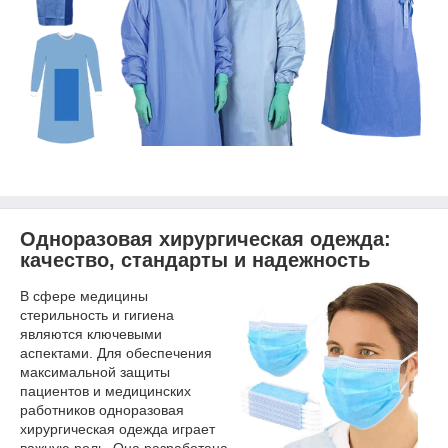
Одноразовая хирургическая одежда:
качество, стандарты и
надежность
В сфере медицины
стерильность и гигиена
являются ключевыми
аспектами. Для обеспечения
максимальной защиты
пациентов и медицинских
работников одноразовая
хирургическая одежда играет
важную роль. Она разработана