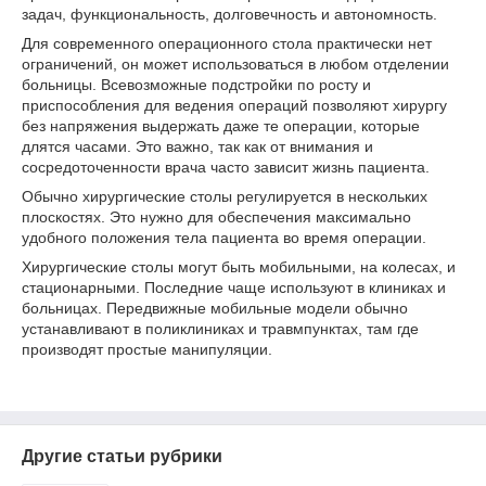
задач, функциональность, долговечность и автономность.
Для современного операционного стола практически нет
ограничений, он может использоваться в любом отделении
больницы. Всевозможные подстройки по росту и
приспособления для ведения операций позволяют хирургу
без напряжения выдержать даже те операции, которые
длятся часами. Это важно, так как от внимания и
сосредоточенности врача часто зависит жизнь пациента.
Обычно хирургические столы регулируется в нескольких
плоскостях. Это нужно для обеспечения максимально
удобного положения тела пациента во время операции.
Хирургические столы могут быть мобильными, на колесах, и
стационарными. Последние чаще используют в клиниках и
больницах. Передвижные мобильные модели обычно
устанавливают в поликлиниках и травмпунктах, там где
производят простые манипуляции.
Другие статьи рубрики