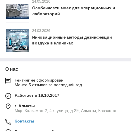
24.05.2026
Особенности моек для операционных и
лабораторий
24.03.2026
Инновационные методы дезинфекции
воздуха в клиниках
О нас
Рейтинг не сформирован
Менее 5 отзывов за последний год
Работает с 16.10.2017
г. Алматы
Мкр. Калкаман-2, 4-я улица, д.29, Алматы, Казахстан
Контакты