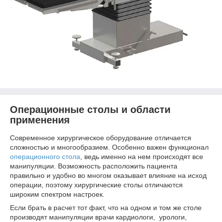
Операционные столы и области
применения
Современное хирургическое оборудование отличается
сложностью и многообразием. Особенно важен функционал
операционного стола
, ведь именно на нем происходят все
манипуляции. Возможность расположить пациента
правильно и удобно во многом оказывает влияние на исход
операции, поэтому хирургические столы отличаются
широким спектром настроек.
Если брать в расчет тот факт, что на одном и том же столе
производят манипуляции врачи кардиологи, урологи,