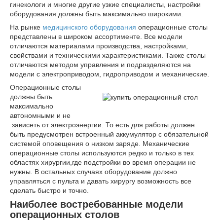
гинекологи и многие другие узкие специалисты, настройки
оборудования должны быть максимально широкими.
На рынке
медицинского оборудования
операционные столы
представлены в широком ассортименте. Все модели
отличаются материалами производства, настройками,
свойствами и техническими характеристиками. Также столы
отличаются методом управления и подразделяются на
модели с электроприводом, гидроприводом и механические.
Операционные столы
должны быть
максимально
автономными и не
зависеть от электроэнергии. То есть для работы должен
быть предусмотрен встроенный аккумулятор с обязательной
системой оповещения о низком заряде. Механические
операционные столы используются редко и только в тех
областях хирургии,где подстройки во время операции не
нужны. В остальных случаях оборудование должно
управляться с пульта и давать хирургу возможность все
сделать быстро и точно.
Наиболее востребованные модели
операционных столов