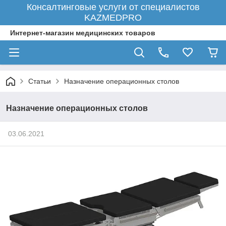
Консалтинговые услуги от специалистов
KAZMEDPRO
Интернет-магазин медицинских товаров
Статьи
Назначение операционных столов
Назначение операционных столов
03.06.2021