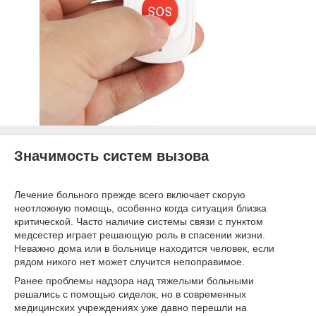
Значимость систем вызова
Лечение больного прежде всего включает скорую
неотложную помощь, особенно когда ситуация близка
критической. Часто наличие системы связи с пунктом
медсестер играет решающую роль в спасении жизни.
Неважно дома или в больнице находится человек, если
рядом никого нет может случится непоправимое.
Ранее проблемы надзора над тяжелыми больными
решались с помощью сиделок, но в современных
медицинских учреждениях уже давно перешли на