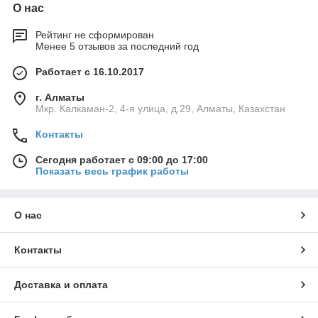
О нас
Рейтинг не сформирован
Менее 5 отзывов за последний год
Работает с 16.10.2017
г. Алматы
Мкр. Калкаман-2, 4-я улица, д.29, Алматы, Казахстан
Контакты
Сегодня работает с 09:00 до 17:00
Показать весь график работы
О нас
Контакты
Доставка и оплата