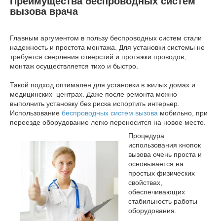
Преимущества беспроводных систем
вызова врача
Главным аргументом в пользу беспроводных систем стали
надежность и простота монтажа. Для установки системы не
требуется сверления отверстий и протяжки проводов,
монтаж осуществляется тихо и быстро.
Такой подход оптимален для установки в жилых домах и
медицинских центрах. Даже после ремонта можно
выполнить установку без риска испортить интерьер.
Использование
беспроводных систем вызова
мобильно, при
переезде оборудование легко переносится на новое место.
Процедура
использования кнопок
вызова очень проста и
основывается на
простых физических
свойствах,
обеспечивающих
стабильность работы
оборудования.