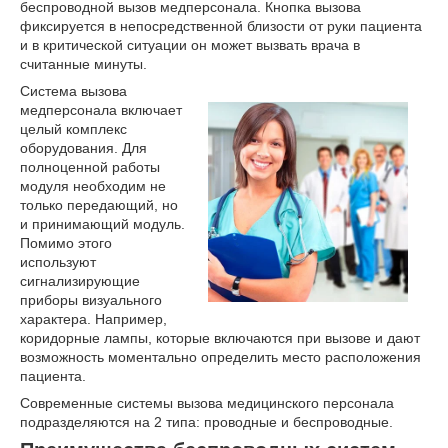
беспроводной вызов медперсонала. Кнопка вызова
фиксируется в непосредственной близости от руки пациента
и в критической ситуации он может вызвать врача в
считанные минуты.
Система вызова
медперсонала включает
целый комплекс
оборудования. Для
полноценной работы
модуля необходим не
только передающий, но
и принимающий модуль.
Помимо этого
используют
сигнализирующие
приборы визуального
характера. Например,
коридорные лампы, которые включаются при вызове и дают
возможность моментально определить место расположения
пациента.
Современные системы вызова медицинского персонала
подразделяются на 2 типа: проводные и беспроводные.