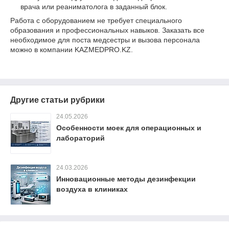
врача или реаниматолога в заданный блок.
Работа с оборудованием не требует специального
образования и профессиональных навыков. Заказать все
необходимое для поста медсестры и вызова персонала
можно в компании KAZMEDPRO.KZ.
Другие статьи рубрики
24.05.2026
Особенности моек для операционных и
лабораторий
24.03.2026
Инновационные методы дезинфекции
воздуха в клиниках