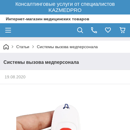
Консалтинговые услуги от специалистов
KAZMEDPRO
Интернет-магазин медицинских товаров
Статьи
Системы вызова медперсонала
Системы вызова медперсонала
19.08.2020